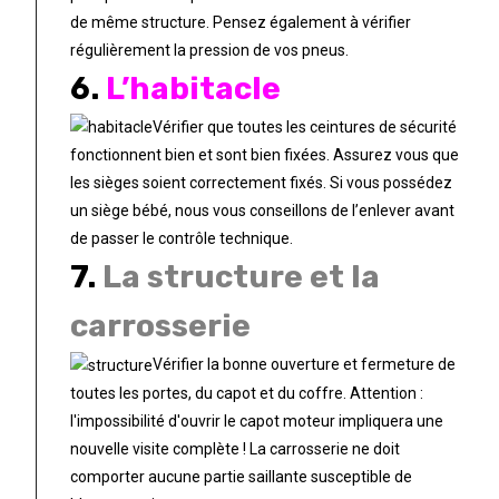
de même structure. Pensez également à vérifier
régulièrement la pression de vos pneus.
6.
L’habitacle
Vérifier que toutes les ceintures de sécurité
fonctionnent bien et sont bien fixées. Assurez vous que
les sièges soient correctement fixés. Si vous possédez
un siège bébé, nous vous conseillons de l’enlever avant
de passer le contrôle technique.
7.
La structure et la
carrosserie
Vérifier la bonne ouverture et fermeture de
toutes les portes, du capot et du coffre. Attention :
l'impossibilité d'ouvrir le capot moteur impliquera une
nouvelle visite complète ! La carrosserie ne doit
comporter aucune partie saillante susceptible de