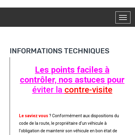
INFORMATIONS TECHNIQUES
Les points faciles à
contrôler, nos astuces pour
éviter la
contre-visite
Le saviez vous
? Conformément aux dispositions du
code de la route, le propriétaire d'un véhicule à
l'obligation de maintenir son véhicule en bon état de