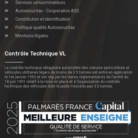
Services consommateurs
Autosécuritas - Coopérative A3S
Constitution et identification
Politique qualité Autosecuritas
Mentions légales
Contrôle Technique VL
Le contrôle technique obligatoire automobile des voitures particulières et
véhicules utilitaires légers de moins de 3.5 tonnes est entré en application
le 1er janvier 1992 et est régi par les textes réglementaires de l’arrêté du
18 juin 1991 relatif à la mise en place et à l’organisation du contrôle
technique des véhicules dont le poids n’excède pas 3.5 tonnes.