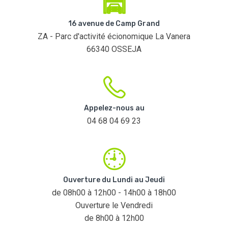
16 avenue de Camp Grand
ZA - Parc d'activité écionomique La Vanera
66340 OSSEJA
Appelez-nous au
04 68 04 69 23
Ouverture du Lundi au Jeudi
de 08h00 à 12h00 - 14h00 à 18h00
Ouverture le Vendredi
de 8h00 à 12h00