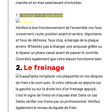
marche et en état satisfaisant d'entretien.
1.
L’éclairage et la signalisation
Vérifiez le bon fonctionnement de l’ensemble vos feux :
croisement, route, position avant et arrière, clignotants
et feux de détresse, feux stop, éclairage de la plaque
arrière. N’hésitez pas à changer une ampoule grillée ou
à réparer un phare cassé avant de passer le contrôle.
Contrôlez également que votre klaxon fonctionne bien.
2.
Le freinage
Faites remplacer vos plaquettes et vos disques
de frein s'ils sont usés. Si votre véhicule se déporte sur
la gauche ou sur la droite lors d’un freinage appuyé,
c'est le signe de freins en mauvais état. Dans ce cas
faites vérifier vos freins par un professionnel. Vérifiez
également le niveau du liquide de frein.