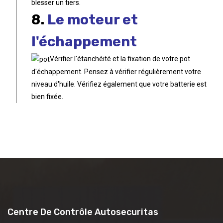
blesser un tiers.
8.
Le moteur et
l'échappement
Vérifier l'étanchéité et la fixation de votre pot
d'échappement. Pensez à vérifier régulièrement votre
niveau d'huile. Vérifiez également que votre batterie est
bien fixée.
Centre De Contrôle Autosecuritas