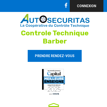
CONNEXION
Controle Technique
Barber
PRENDRE RENDEZ-VOUS