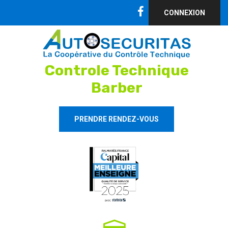
CONNEXION
Controle Technique
Barber
PRENDRE RENDEZ-VOUS