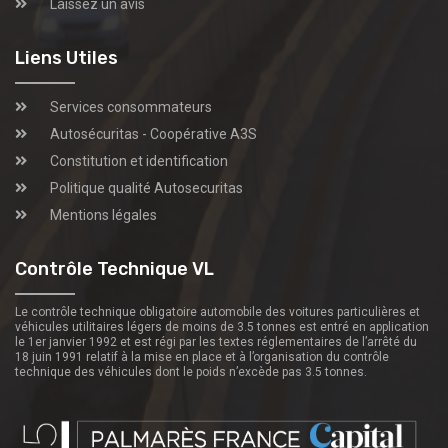
Laissez un avis
Liens Utiles
Services consommateurs
Autosécuritas - Coopérative A3S
Constitution et identification
Politique qualité Autosecuritas
Mentions légales
Contrôle Technique VL
Le contrôle technique obligatoire automobile des voitures particulières et
véhicules utilitaires légers de moins de 3.5 tonnes est entré en application
le 1er janvier 1992 et est régi par les textes réglementaires de l’arrêté du
18 juin 1991 relatif à la mise en place et à l’organisation du contrôle
technique des véhicules dont le poids n’excède pas 3.5 tonnes.