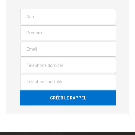
CRÉER LE RAPPEL