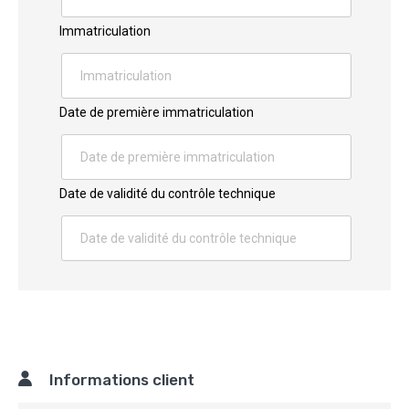
Immatriculation
Date de première immatriculation
Date de validité du contrôle technique
Informations client