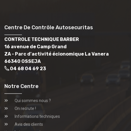
Centre De Contrôle Autosecuritas
CONTROLE TECHNIQUE BARBER
16 avenue de Camp Grand
ZA - Parc d'activité écionomique La Vanera
66340 OSSEJA
04 68 04 69 23
Notre Centre
Qui sommes nous ?
On recrute !
Informations techniques
Avis des clients