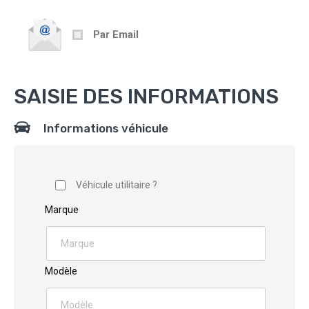
Par Email
SAISIE DES INFORMATIONS
Informations véhicule
Véhicule utilitaire ?
Marque
Modèle