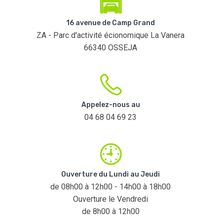
16 avenue de Camp Grand
ZA - Parc d'activité écionomique La Vanera
66340 OSSEJA
Appelez-nous au
04 68 04 69 23
Ouverture du Lundi au Jeudi
de 08h00 à 12h00 - 14h00 à 18h00
Ouverture le Vendredi
de 8h00 à 12h00